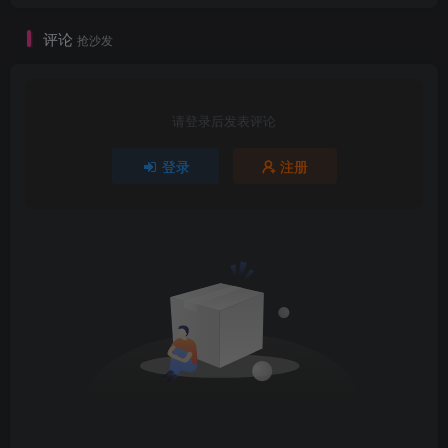
评论
抢沙发
请登录后发表评论
登录
注册