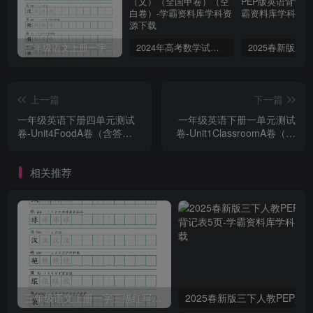
三年级语文上册一字三描红写字表字帖
2024年高考数学试卷（文）（全国甲卷）（空白卷）
上一篇
下一篇
一年级英语下册四单元测试
一年级英语下册一单元测试
卷-Unit4FoodA卷（含答
卷-Unit1ClassroomA卷（含
案）
答案）
相关推荐
三年级语文上册一字三描红写字表字帖