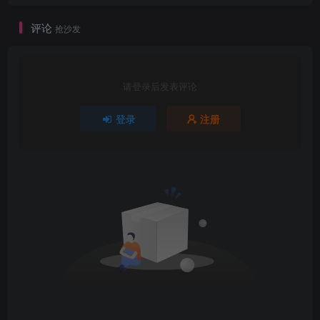
评论
抢沙发
请登录后发表评论
登录
注册