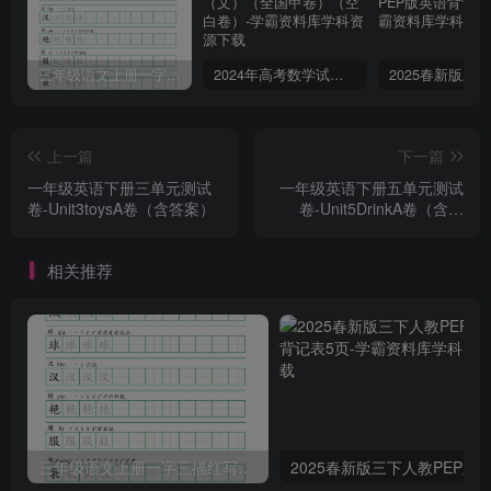
三年级语文上册一字三描红写字表字帖
2024年高考数学试卷（文）（全国甲卷）（空白卷）
上一篇
下一篇
一年级英语下册三单元测试
一年级英语下册五单元测试
卷-Unit3toysA卷（含答案）
卷-Unit5DrinkA卷（含答
案）
相关推荐
三年级语文上册一字三描红写字表字帖