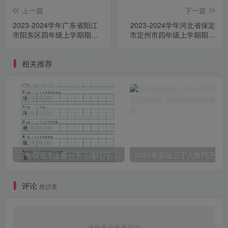
上一篇
下一篇
2023-2024学年广东省阳江
2023-2024学年河北省保定
市阳东区四年级上学期期中
市定州市四年级上学期期末
语文真题及答案(Word版)
数学真题及答案(Word版)
相关推荐
三年级语文上册一字三描红写字表字帖
评论
抢沙发
请登录后发表评论