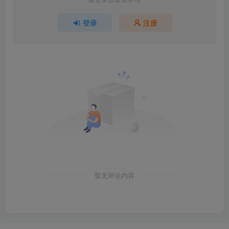
登录
注册
暂无评论内容