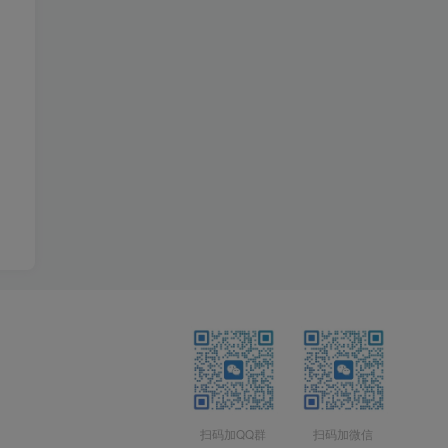
扫码加QQ群
扫码加微信