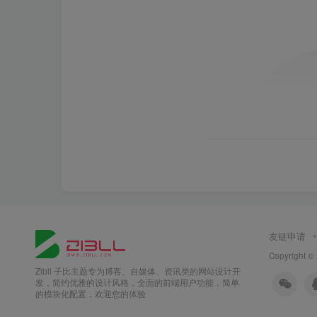
友链申请
Copyright ©
Zibll 子比主题专为博客、自媒体、资讯类的网站设计开
发，简约优雅的设计风格，全面的前端用户功能，简单
的模块化配置，欢迎您的体验