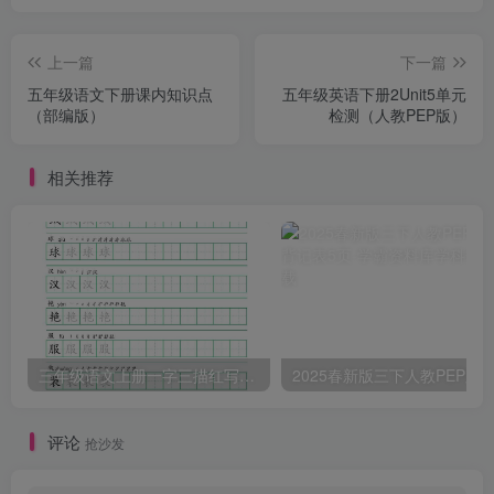
上一篇
下一篇
五年级语文下册课内知识点
五年级英语下册2Unit5单元
（部编版）
检测（人教PEP版）
相关推荐
三年级语文上册一字三描红写字表字帖
评论
抢沙发