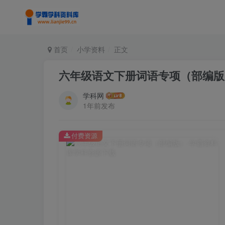
首页
小学资料
正文
六年级语文下册词语专项（部编版
学科网
1年前发布
付费资源