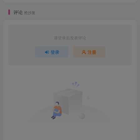
评论
抢沙发
请登录后发表评论
登录
注册