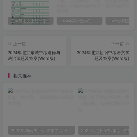
三年级语文上册一字三描红写字表字帖
2024年高考数学试卷（文）（全国甲卷）（空白卷）
上一篇
下一篇
2024年北京东城中考道德与
2024年北京朝阳中考语文试
法治试题及答案(Word版)
题及答案(Word版)
相关推荐
2022年湖南省张家界市中考语文真题（空白卷）