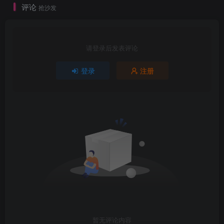
评论
抢沙发
请登录后发表评论
登录
注册
暂无评论内容