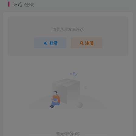
评论
抢沙发
请登录后发表评论
登录
注册
暂无评论内容