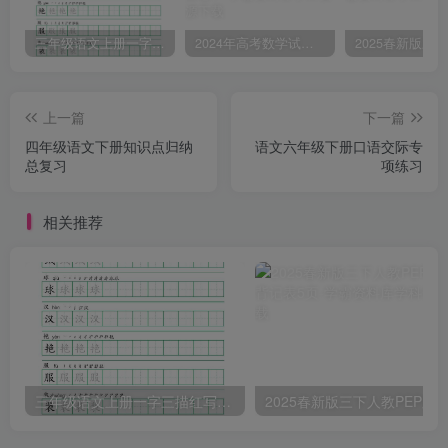
三年级语文上册一字三描红写字表字帖
2024年高考数学试卷（文）（全国甲卷）（空白卷）
上一篇
下一篇
四年级语文下册知识点归纳
语文六年级下册口语交际专
总复习
项练习
相关推荐
三年级语文上册一字三描红写字表字帖