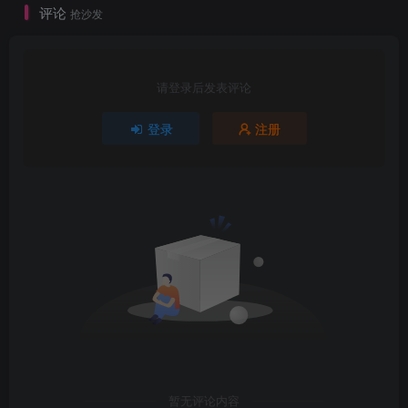
评论
抢沙发
请登录后发表评论
登录
注册
暂无评论内容