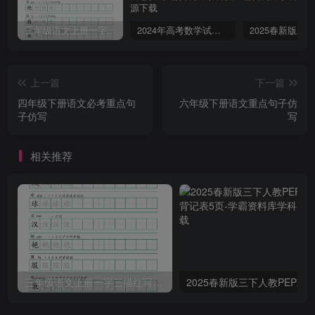
三年级语文上册一字三描红写字表字帖
2024年高考数学试卷（文）（全国甲卷）（空白卷）
上一篇
下一篇
四年级下册语文必考重点句
六年级下册语文重点句子仿
子仿写
写
相关推荐
三年级语文上册一字三描红写字表字帖