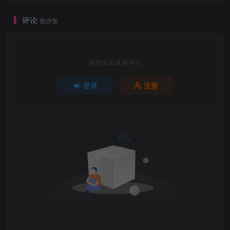
评论
抢沙发
请登录后发表评论
登录
注册