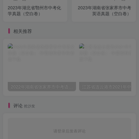
2023年湖北省鄂州市中考化
2023年湖南省张家界市中考
学真题（空白卷）
英语真题（空白卷）
相关推荐
2022年湖南省张家界市中考语文真题（空白卷）
评论
抢沙发
请登录后发表评论