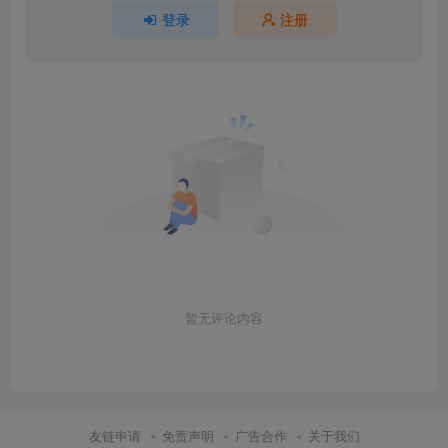
登录
注册
暂无评论内容
友链申请
免责声明
广告合作
关于我们