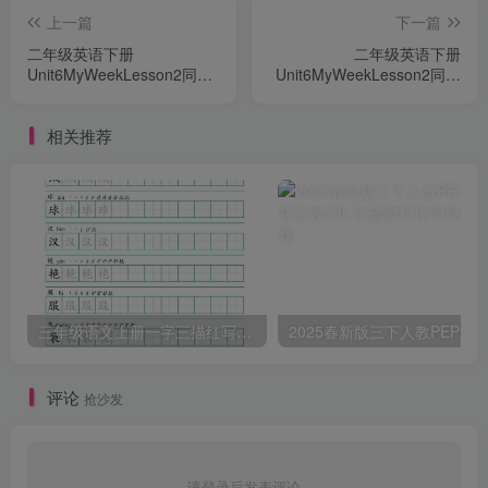
上一篇
下一篇
二年级英语下册
二年级英语下册
Unit6MyWeekLesson2同步
Unit6MyWeekLesson2同步
练习1（人教版）
练习3（人教版）
相关推荐
三年级语文上册一字三描红写字表字帖
评论
抢沙发
请登录后发表评论