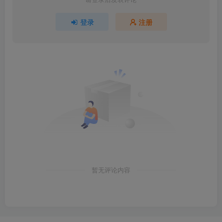
登录
注册
暂无评论内容