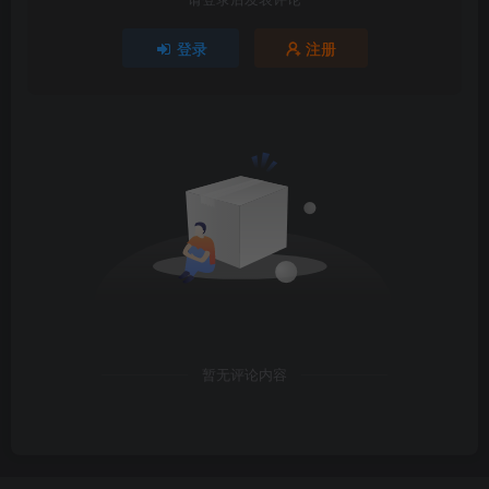
登录
注册
暂无评论内容