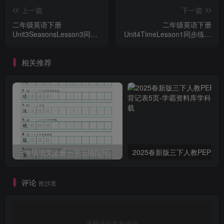
上一篇
下一篇
二年级英语下册
二年级英语下册
Unit3SeasonsLesson3同步
Unit4TimeLesson1同步练习
练习1（人教版）
1（人教版）
相关推荐
三年级语文上册一字三描红写字表字帖
评论
抢沙发
请登录后发表评论