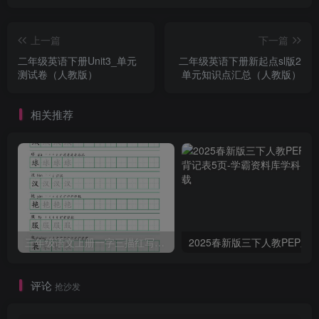
上一篇
下一篇
二年级英语下册Unit3_单元
二年级英语下册新起点sl版2
测试卷（人教版）
单元知识点汇总（人教版）
相关推荐
三年级语文上册一字三描红写字表字帖
评论
抢沙发