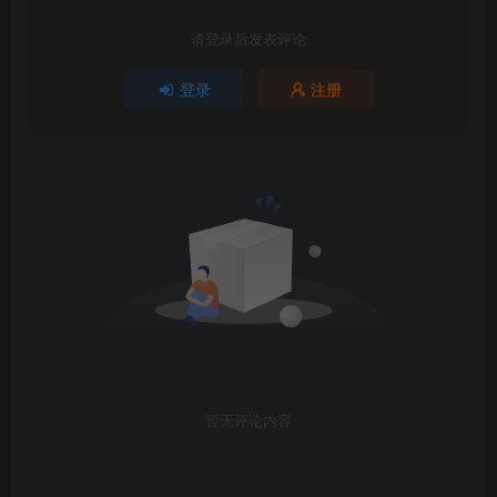
请登录后发表评论
登录
注册
暂无评论内容