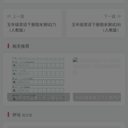
上一篇
下一篇
五年级英语下册期末测试(7)
五年级英语下册期末测试(9)
（人教版）
（人教版）
相关推荐
三年级语文上册一字三描红写字表字帖
评论
抢沙发