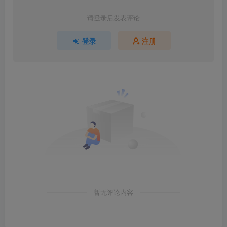
请登录后发表评论
登录
注册
暂无评论内容