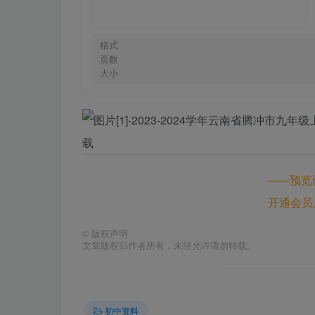
格式
页数
大小
——预览
开通会员
©
版权声明
文章版权归作者所有，未经允许请勿转载。
初中资料