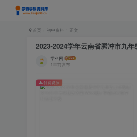
首页
初中资料
正文
2023-2024学年云南省腾冲市九
学科网
1年前发布
付费资源