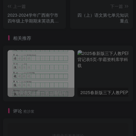
上一篇
下一篇
2023-2024学年广西南宁市
四（上）语文第七单元知识
四年级上学期期末英语真题
重点
及答案(Word版)
相关推荐
三年级语文上册一字三描红写字表字帖
评论
抢沙发
请登录后发表评论