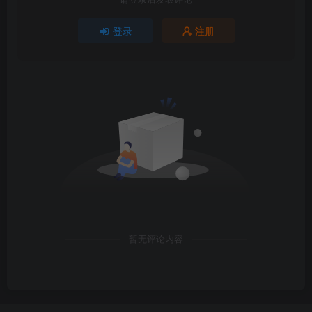
登录
注册
暂无评论内容