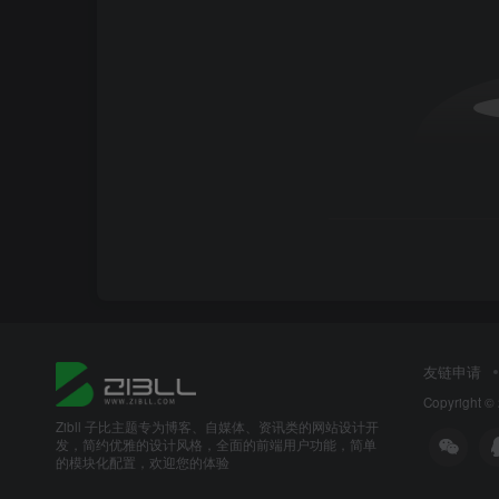
友链申请
Copyright ©
Zibll 子比主题专为博客、自媒体、资讯类的网站设计开
发，简约优雅的设计风格，全面的前端用户功能，简单
的模块化配置，欢迎您的体验