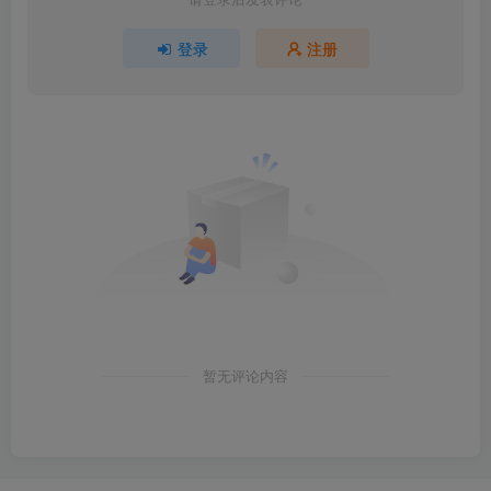
登录
注册
暂无评论内容