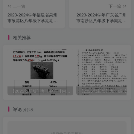
上一篇
下一篇
2023-2024学年福建省泉州
2023-2024学年广东省广州
市泉港区八年级下学期期末
市南沙区八年级下学期期末
数学试题及答案(Word版)
数学试题及答案(Word版)
相关推荐
【2025秋新版】九上物理【内能】必刷易错题
评论
抢沙发
请登录后发表评论