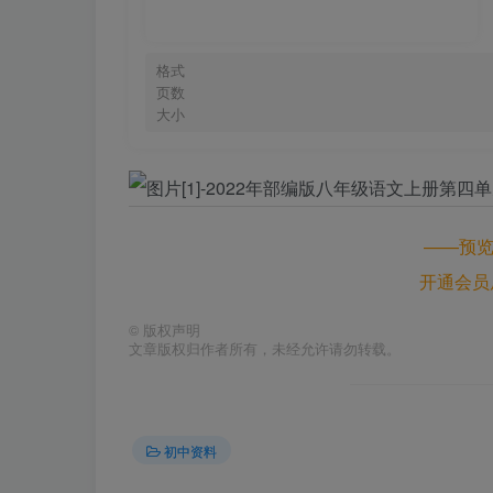
格式
页数
大小
——预
开通会员
©
版权声明
文章版权归作者所有，未经允许请勿转载。
初中资料