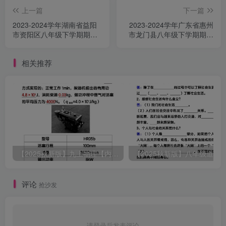
上一篇
下一篇
2023-2024学年湖南省益阳
2023-2024学年广东省惠州
市资阳区八年级下学期期末
市龙门县八年级下学期期中
数学试题及答案(Word版)
语文试题及答案(Word版)
相关推荐
【2025秋新版】九上物理【内能】必刷易错题
评论
抢沙发
请登录后发表评论