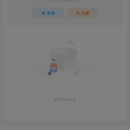
登录
注册
暂无评论内容