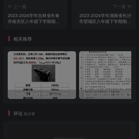
上一篇
下一篇
2023-2024学年吉林省长春
2023-2024学年湖南省长沙
市南关区八年级下学期期末
市望城区八年级下学期期末
数学试题及答案(Word版)
数学试题及答案(Word版)
相关推荐
【2025秋新版】九上物理【内能】必刷易错题
评论
抢沙发
请登录后发表评论