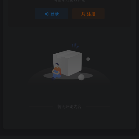
登录
注册
暂无评论内容