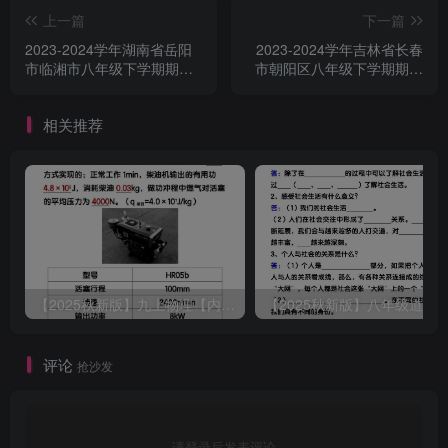
上一篇
下一篇
2023-2024学年湖南省岳阳
2023-2024学年吉林省长春
市临湘市八年级下学期期末
市朝阳区八年级下学期期末
数学试题及答案(Word版)
数学试题及答案(Word版)
相关推荐
【2025秋新版】九上物理【内能】必刷易错题
评论
抢沙发
请登录后发表评论