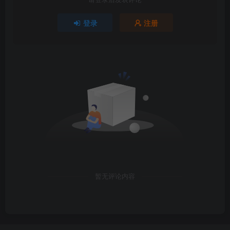
登录
注册
暂无评论内容