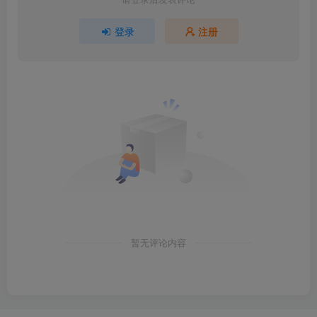
登录
注册
暂无评论内容