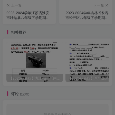
上一篇
下一篇
2023-2024学年江苏省淮安
2023-2024学年吉林省长春
市盱眙县八年级下学期期末
市经开区八年级下学期期末
数学试题及答案(Word版)
数学试题及答案(Word版)
相关推荐
【2025秋新版】九上物理【内能】必刷易错题
评论
抢沙发
请登录后发表评论