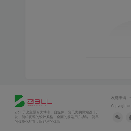
友链申请
Copyright ©
Zibll 子比主题专为博客、自媒体、资讯类的网站设计开
发，简约优雅的设计风格，全面的前端用户功能，简单
的模块化配置，欢迎您的体验