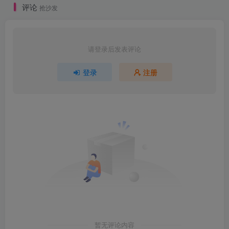
评论
抢沙发
请登录后发表评论
登录
注册
暂无评论内容