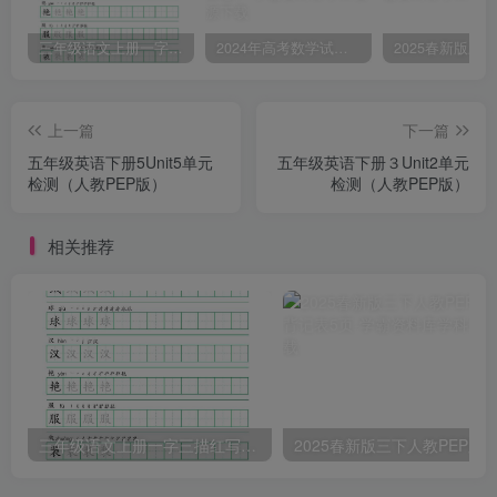
三年级语文上册一字三描红写字表字帖
2024年高考数学试卷（文）（全国甲卷）（空白卷）
上一篇
下一篇
五年级英语下册5Unit5单元
五年级英语下册３Unit2单元
检测（人教PEP版）
检测（人教PEP版）
相关推荐
三年级语文上册一字三描红写字表字帖