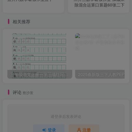
除混合运算口算题60张二下
相关推荐
三年级语文上册一字三描红写字表字帖
评论
抢沙发
请登录后发表评论
登录
注册