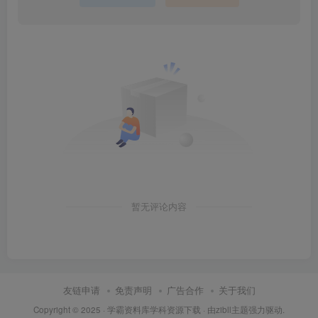
暂无评论内容
友链申请
免责声明
广告合作
关于我们
Copyright © 2025 ·
学霸资料库学科资源下载
· 由
zibll主题
强力驱动.