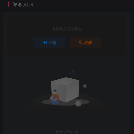
评论
抢沙发
请登录后发表评论
登录
注册
暂无评论内容