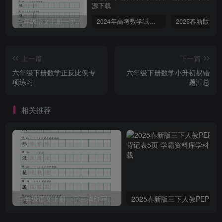
三年级语文上册一字三描红写字表字帖
2024年高考数学试卷（文）（全国甲卷）（空白卷）
上一篇
下一篇
六年级下册数学正反比例专
六年级下册数学小升初易错
项练习
题汇总
相关推荐
三年级语文上册一字三描红写字表字帖