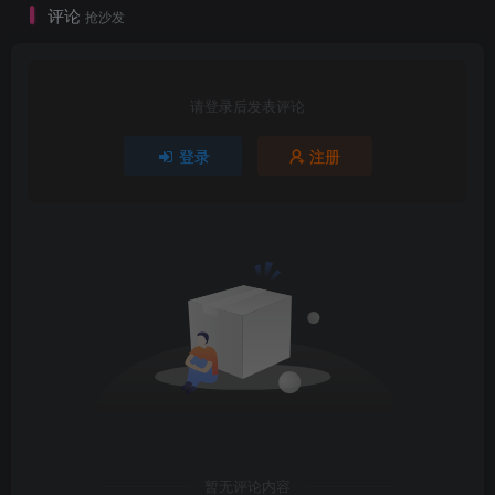
评论
抢沙发
请登录后发表评论
登录
注册
暂无评论内容