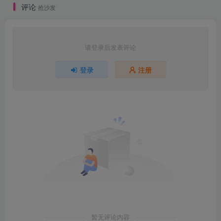
评论
抢沙发
请登录后发表评论
登录
注册
暂无评论内容