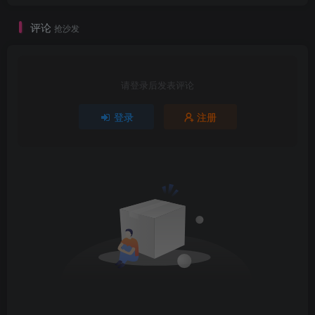
评论
抢沙发
请登录后发表评论
登录
注册