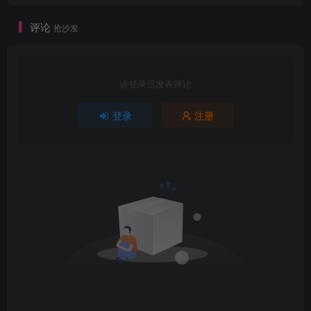
评论
抢沙发
请登录后发表评论
登录
注册