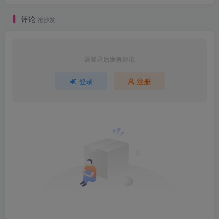
评论
抢沙发
请登录后发表评论
登录
注册