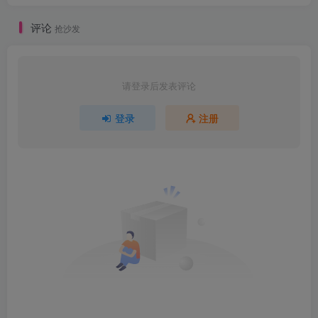
评论
抢沙发
请登录后发表评论
登录
注册