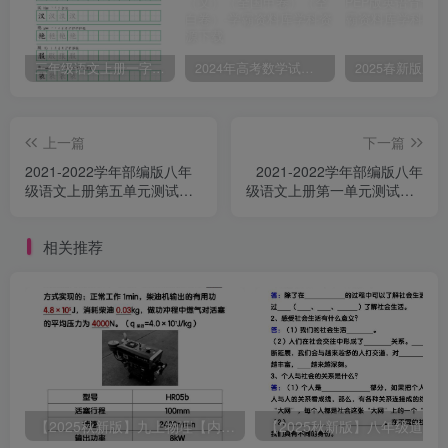
三年级语文上册一字三描红写字表字帖
2024年高考数学试卷（文）（全国甲卷）（空白卷）
上一篇
下一篇
2021-2022学年部编版八年
2021-2022学年部编版八年
级语文上册第五单元测试卷B
级语文上册第一单元测试卷A
卷及答案(Word版)
卷及答案(Word版)
相关推荐
【2025秋新版】九上物理【内能】必刷易错题