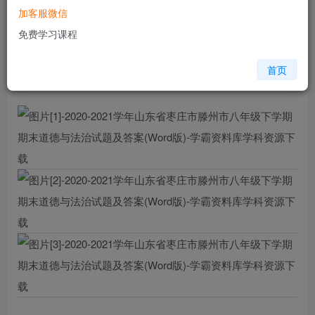
加客服微信
您当前未登录！建议登陆后购买，可保存购买订单
免费学习课程
格式
doc
页数
5 页
首页
大小
400.00 KB