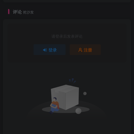
评论
抢沙发
请登录后发表评论
登录
注册