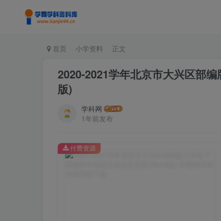
首页
小学资料
正文
2020-2021学年北京市大兴区
版)
学科网
1年前发布
付费资源