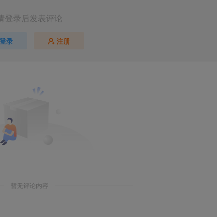
请登录后发表评论
登录
注册
暂无评论内容