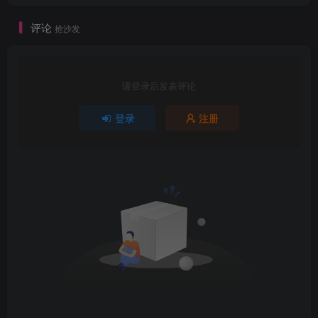
评论
抢沙发
请登录后发表评论
登录
注册