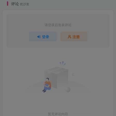
评论
抢沙发
请登录后发表评论
登录
注册
暂无评论内容