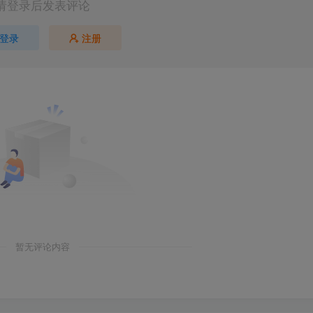
请登录后发表评论
登录
注册
暂无评论内容