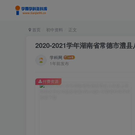
首页
初中资料
正文
2020-2021学年湖南省常德市澧
学科网
1年前发布
付费资源