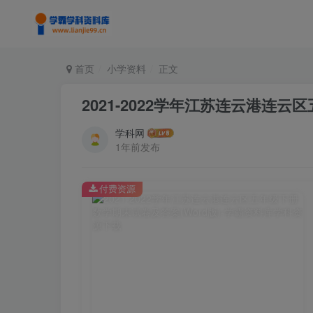
首页
小学资料
正文
2021-2022学年江苏连云港连云
学科网
1年前发布
付费资源