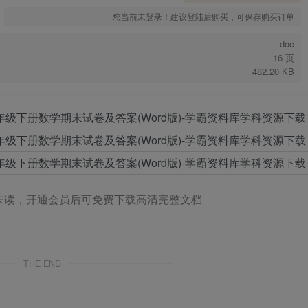
您当前未登录！建议登陆后购买，可保存购买订单
doc
16 页
482.20 KB
未读，开通会员后可免费下载高清完整文档
THE END