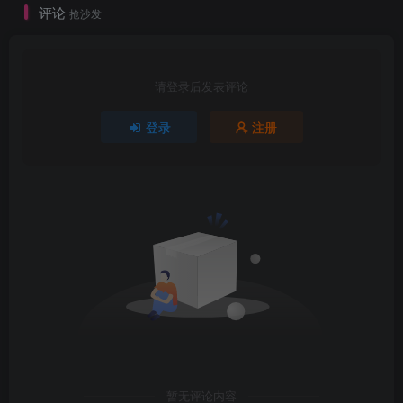
评论
抢沙发
请登录后发表评论
登录
注册
暂无评论内容