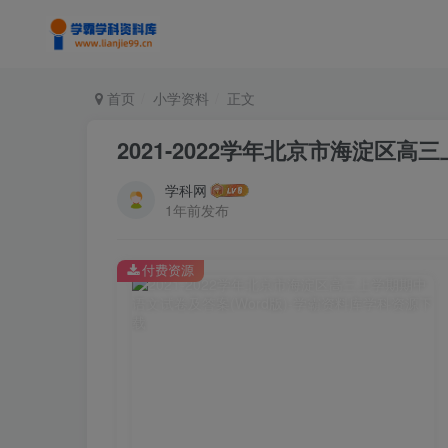
首页
小学资料
正文
2021-2022学年北京市海淀区高
学科网
1年前发布
付费资源