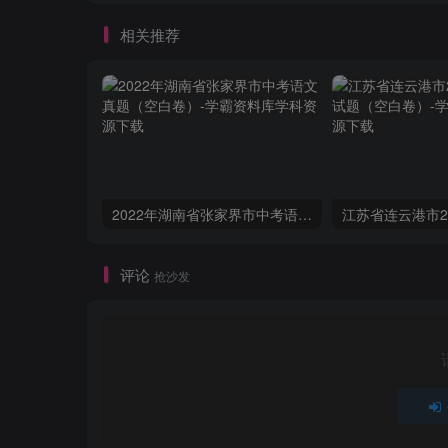
相关推荐
2022年湖南省张家界市中考语文真题（空白卷）
评论
抢沙发