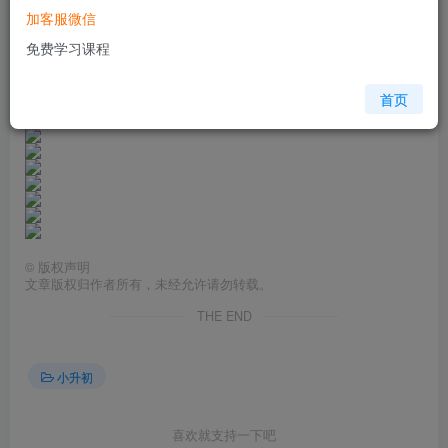
加客服微信
免费学习课程
首页
©
版权声明
文章版权归作者所有，未经允许请勿转载。
THE END
小升初
喜欢就支持一下吧