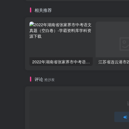
相关推荐
2022年湖南省张家界市中考语文真题（空白卷）
评论
抢沙发