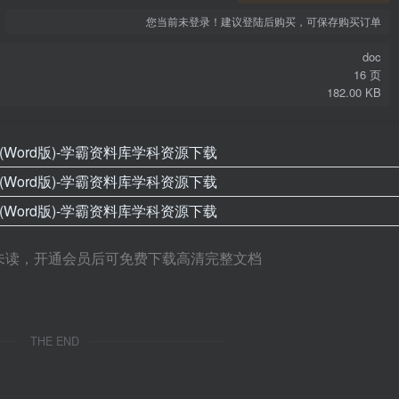
您当前未登录！建议登陆后购买，可保存购买订单
doc
16 页
182.00 KB
未读，开通会员后可免费下载高清完整文档
THE END