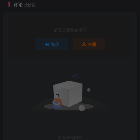
评论
抢沙发
请登录后发表评论
登录
注册
暂无评论内容