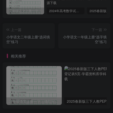
三年级语文上册一字三描红写字表字帖
2024年高考数学试卷（文）（全国甲卷）（空白卷）
上一篇
下一篇
小学语文二年级上册“选词填
小学语文一年级上册“选字填
空”练习
空”练习
相关推荐
三年级语文上册一字三描红写字表字帖