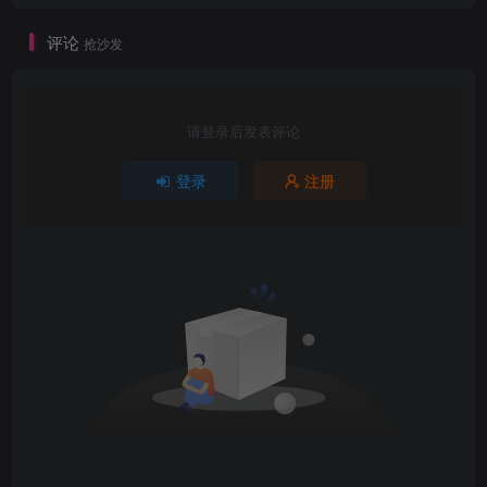
评论
抢沙发
请登录后发表评论
登录
注册