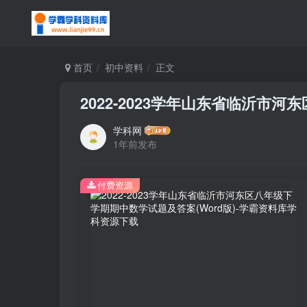
首页
初中资料
正文
2022-2023学年山东省临沂市河
学科网
1年前发布
付费资源