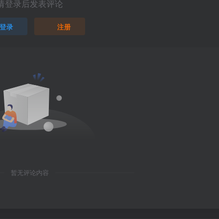
请登录后发表评论
登录
注册
暂无评论内容