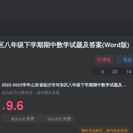
东区八年级下学期期中数学试题及答案(Word版)
关注
私信
0
22
14
2022-2023学年山东省临沂市河东区八年级下学期期中数学试题及答案(Word版)
此内容为付费资源，请付费后查看
9.6
￥
免费
免费
黄金会员
钻石会员
暂时无法购买，请与站长联系