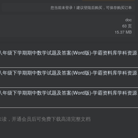
您当前未登录！建议登陆后购买，可保存购买订单
doc
63 页
15.37 MB
未读，开通会员后可免费下载高清完整文档